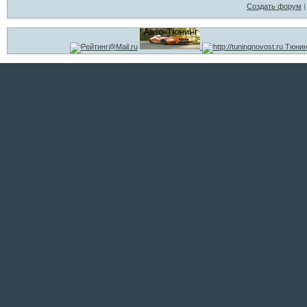
Создать форум