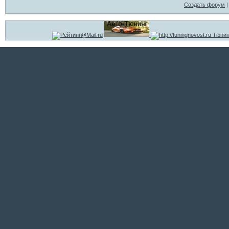
Создать форум