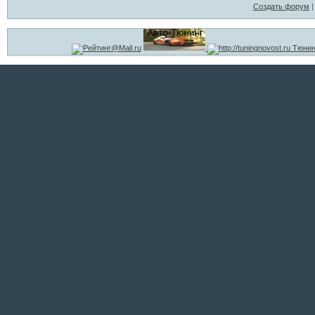
Создать форум