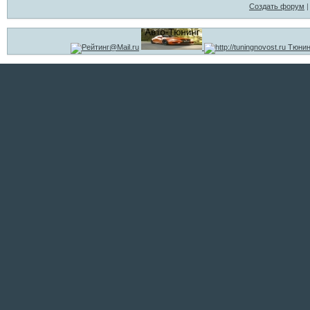
Создать форум