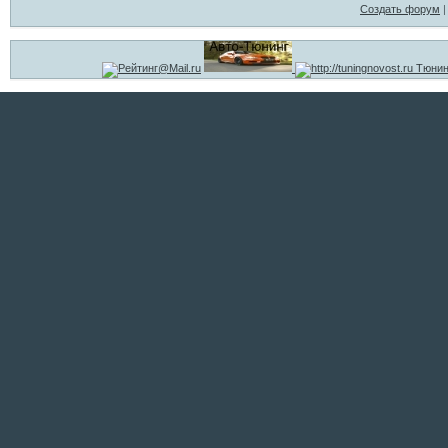
Создать форум