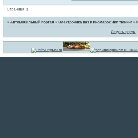
Страница:
1
»
Автомобильный портал
»
Электроника ваз и иномарок.Чип тюнинг
»
Создать форум