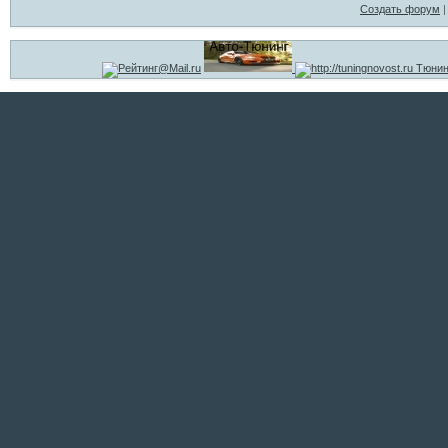
Создать форум