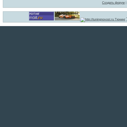
Создать форум