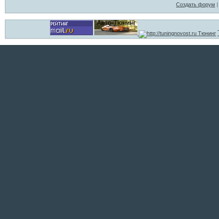
Создать форум